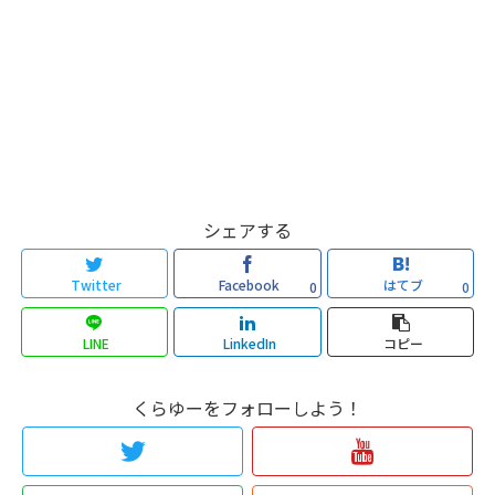
シェアする
Twitter
Facebook
はてブ
0
0
LINE
LinkedIn
コピー
くらゆーをフォローしよう！