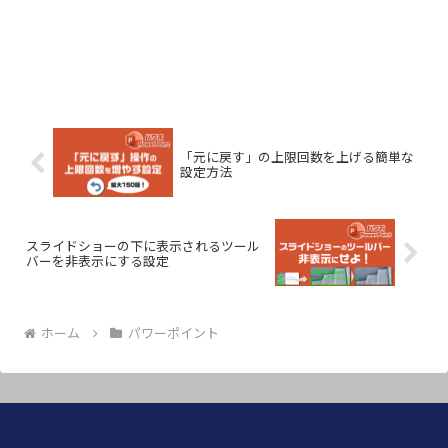
「元に戻す」の上限回数を上げる簡単な
設定方法
スライドショーの下に表示されるツール
バーを非表示にする設定
ホーム
パワーポイント