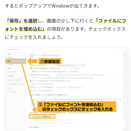
するとポップアップでWindowが出てきます。
「保存」を選択
し、画面の少し下に行くと
「ファイルにフ
ォントを埋め込む」
の項目があります。チェックボックス
にチェックを入れましょう。