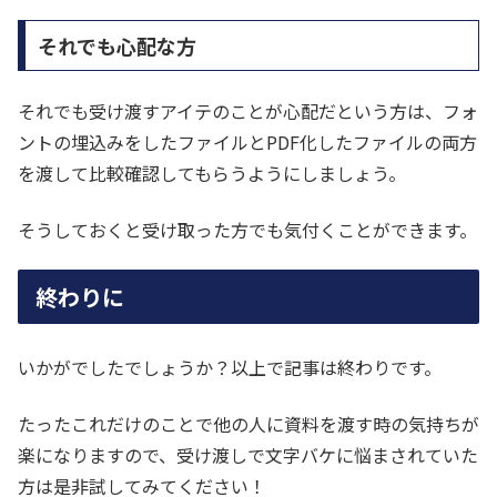
それでも心配な方
それでも受け渡すアイテのことが心配だという方は、フォ
ントの埋込みをしたファイルとPDF化したファイルの両方
を渡して比較確認してもらうようにしましょう。
そうしておくと受け取った方でも気付くことができます。
終わりに
いかがでしたでしょうか？以上で記事は終わりです。
たったこれだけのことで他の人に資料を渡す時の気持ちが
楽になりますので、受け渡しで文字バケに悩まされていた
方は是非試してみてください！