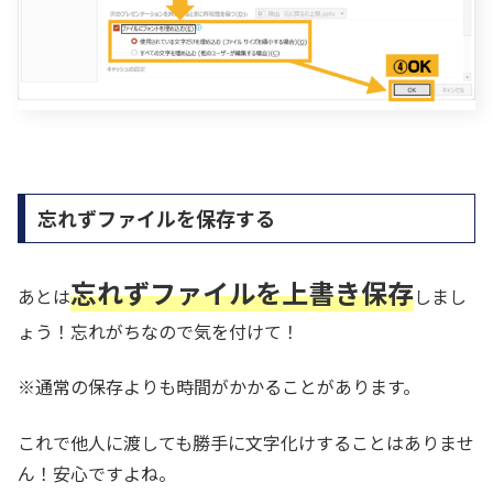
忘れずファイルを保存する
忘れずファイルを上書き保存
あとは
しまし
ょう！忘れがちなので気を付けて！
※通常の保存よりも時間がかかることがあります。
これで他人に渡しても勝手に文字化けすることはありませ
ん！安心ですよね。