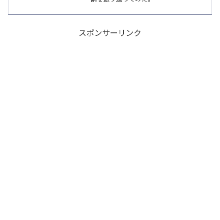
スポンサーリンク