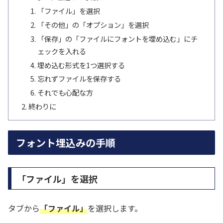
「ファイル」を選択
「その他」の「オプション」を選択
「保存」の「ファイルにフォントを埋め込む」にチ
ェックを入れる
埋め込む形式を1つ選択する
忘れずファイルを保存する
それでも心配な方
終わりに
フォント埋込みの手順
「ファイル」を選択
タブから
「ファイル」
を選択します。