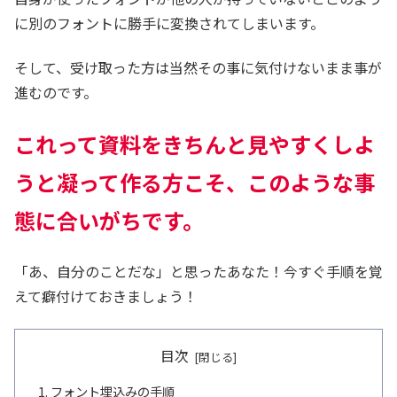
に別のフォントに勝手に変換されてしまいます。
そして、受け取った方は当然その事に気付けないまま事が
進むのです。
これって資料をきちんと見やすくしよ
うと凝って作る方こそ
、
このような事
態に合いがちです。
「あ、自分のことだな」と思ったあなた！今すぐ手順を覚
えて癖付けておきましょう！
目次
フォント埋込みの手順