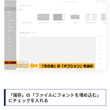
「保存」の「ファイルにフォントを埋め込む」
にチェックを入れる