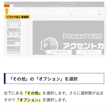
「その他」の「オプション」を選択
左下にある
「その他」
を選択します。さらに選択肢が出ま
すので
「オプション」
を選択します。