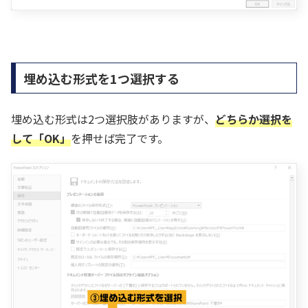
埋め込む形式を1つ選択する
埋め込む形式は2つ選択肢がありますが、
どちらか選択を
して「OK」
を押せば完了です。