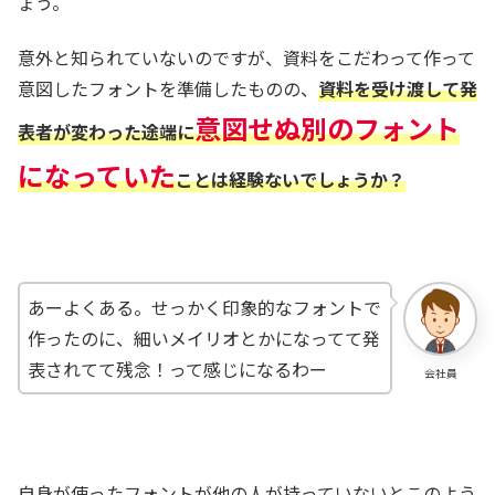
ょう。
意外と知られていないのですが、資料をこだわって作って
意図したフォントを準備したものの、
資料を受け渡して発
意図せぬ別のフォント
表者が変わった途端に
になっていた
ことは経験ないでしょうか？
あーよくある。せっかく印象的なフォントで
作ったのに、細いメイリオとかになってて発
表されてて残念！って感じになるわー
会社員
自身が使ったフォントが他の人が持っていないとこのよう