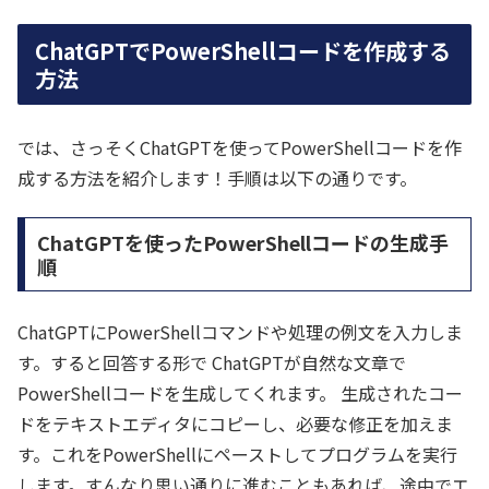
ChatGPTでPowerShellコードを作成する
方法
では、さっそくChatGPTを使ってPowerShellコードを作
成する方法を紹介します！手順は以下の通りです。
ChatGPTを使ったPowerShellコードの生成手
順
ChatGPTにPowerShellコマンドや処理の例文を入力しま
す。すると回答する形で ChatGPTが自然な文章で
PowerShellコードを生成してくれます。 生成されたコー
ドをテキストエディタにコピーし、必要な修正を加えま
す。これをPowerShellにペーストしてプログラムを実行
します。すんなり思い通りに進むこともあれば、途中でエ