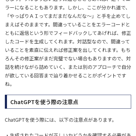
ラーになることもあります。しかし、ここが分かれ道で、
「やっぱりＡＩってまだまだなんだな～」と手を止めてし
まえばそのままです。間違っていることをエラーコードと
ともに返信という形でフィードバックしてあげれば、修正
したコードを生成してくれます。対話型なので、間違って
いることを素直に伝えれば修正案を出してくれます。もち
ろんその修正案がまだ完璧でない場合もありますので、対
話を続けながら詰めていく、または別のアプローチで自分
が欲している回答まで辿り着かせることがポイントです
ね。
ChatGPTを使う際の注意点
ChatGPTを使う際には、以下の注意点があります。
・生成されたコードが正しいかどうかを確認する必要があ