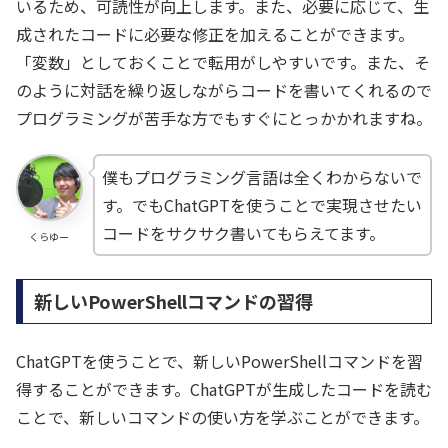
いるため、可読性が向上します。また、必要に応じて、生
成されたコードに必要な修正を加えることができます。
「変数」としておくことで転用がしやすいです。また、そ
のように対話を繰り返しながらコードを書いてくれるので
プログラミングが苦手な方でもすぐにとっかかれますね。
僕もプログラミング言語は全くわからないで
す。でもChatGPTを使うことで実現させたい
コードをサクサク書いてもらえてます。
くらゆー
新しいPowerShellコマンドの習得
ChatGPTを使うことで、新しいPowerShellコマンドを習
得することができます。ChatGPTが生成したコードを読む
ことで、新しいコマンドの使い方を学ぶことができます。