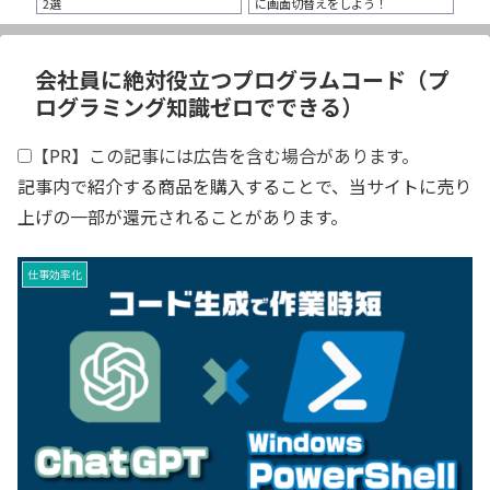
2選
に画面切替えをしよう！
会社員に絶対役立つプログラムコード（プ
ログラミング知識ゼロでできる）
【PR】この記事には広告を含む場合があります。
記事内で紹介する商品を購入することで、当サイトに売り
上げの一部が還元されることがあります。
仕事効率化