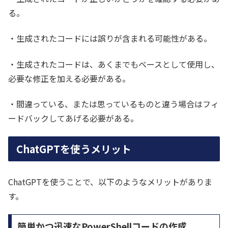
る。
・生成されたコードには誤りが含まれる可能性がある。
・生成されたコードは、あくまでもベースとして使用し、
必要な修正を加える必要がある。
・間違っている、または思っているものと違う場合はフィ
ードバックしてあげる必要がある。
ChatGPTを使うメリット
ChatGPTを使うことで、以下のようなメリットがありま
す。
簡単かつ迅速なPowerShellコードの作成