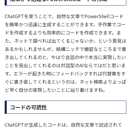
ChatGPTを使うことで、自然な文章でPowerShellコード
を簡単かつ迅速に生成することができます。手作業でコー
ドを作成するよりも効率的にコードを作成できます。ま
た、ネットで調べれば出てくるじゃないか、という意見は
あるかもしれませんが、結構ニッチで緻密なところまで書
き出してくれるのと、やはり会話の中で本当に実現したい
ことを見出してくれるのは対話型のAIならではだと思いま
す。エラーが起きた時にフィードバックすれば代替案をす
ぐに書き直してくれるというのは、ネット検索よりよっぽ
ど早く自分の実現したいことに辿り着けますね。
コードの可読性
ChatGPTが生成したコードは、自然な文章で記述されて