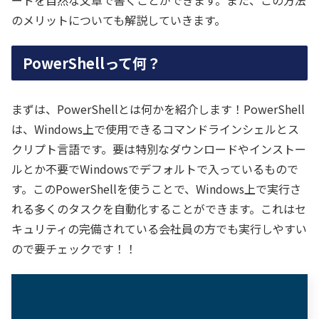
のメリットについても解説していきます。
PowerShellって何？
まずは、PowerShellとは何かを紹介します！PowerShell
は、Windows上で使用できるコマンドラインシェルとス
クリプト言語です。要は特別なダウンロードやインストー
ルとか不要でWindowsでデフォルトで入っているもので
す。このPowerShellを使うことで、Windows上で実行さ
れる多くのタスクを自動化することができます。これはセ
キュリティの完備されている会社員の方でも実行しやすい
ので要チェックです！！