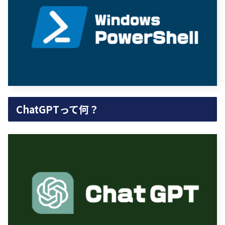
ChatGPTって何？