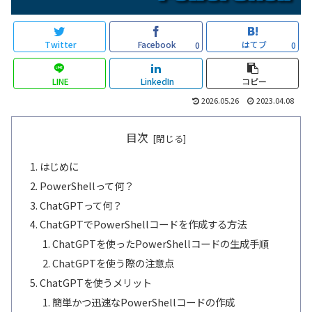
Twitter
Facebook
はてブ
0
0
LINE
LinkedIn
コピー
2026.05.26
2023.04.08
目次
はじめに
PowerShellって何？
ChatGPTって何？
ChatGPTでPowerShellコードを作成する方法
ChatGPTを使ったPowerShellコードの生成手順
ChatGPTを使う際の注意点
ChatGPTを使うメリット
簡単かつ迅速なPowerShellコードの作成