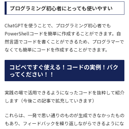
プログラミング初心者にとっても使いやすい
ChatGPTを使うことで、プログラミング初心者でも
PowerShellコードを簡単に作成することができます。自
然言語でコードを書くことができるため、プログラマーで
なくても簡単にコードを作成することができます。
コピペですぐ使える！コードの実例！パク
ってください！！
実践の場で活用できるようになったコードを抜粋して紹介
します（今後この記事で拡充していきます）
これらは、一発で思い通りのものが生成できなかったもの
もあり、フィードバックを繰り返しながらできるようにな